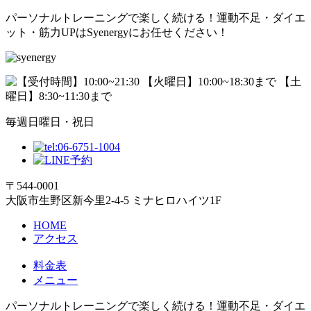
パーソナルトレーニングで楽しく続ける！運動不足・ダイエ
ット・筋力UPはSyenergyにお任せください！
毎週日曜日・祝日
〒544-0001
大阪市生野区新今里2-4-5 ミナヒロハイツ1F
HOME
アクセス
料金表
メニュー
パーソナルトレーニングで楽しく続ける！運動不足・ダイエ