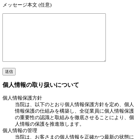
メッセージ本文 (任意)
個人情報の取り扱いについて
個人情報保護方針
当院は、以下のとおり個人情報保護方針を定め、個人
情報保護の仕組みを構築し、全従業員に個人情報保護
の重要性の認識と取組みを徹底させることにより、個
人情報の保護を推進致します。
個人情報の管理
当院は、お客さまの個人情報を正確かつ最新の状態に