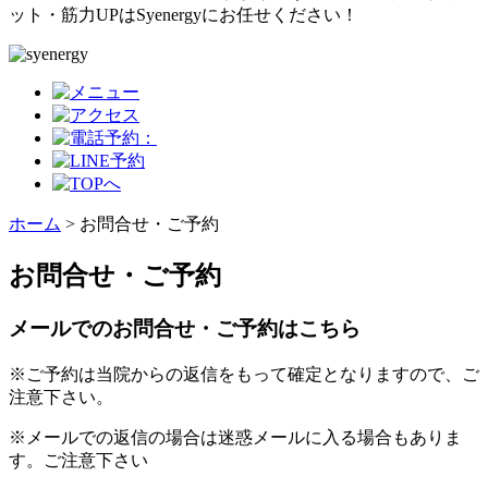
ット・筋力UPはSyenergyにお任せください！
ホーム
>
お問合せ・ご予約
お問合せ・ご予約
メールでのお問合せ・ご予約はこちら
※ご予約は当院からの返信をもって確定となりますので、ご
注意下さい。
※メールでの返信の場合は迷惑メールに入る場合もありま
す。ご注意下さい